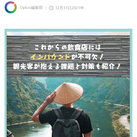
Oplus編集部
12月31日2021年