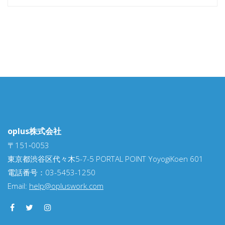
oplus株式会社
〒151‐0053
東京都渋谷区代々木5-7-5 PORTAL POINT YoyogiKoen 601
電話番号：03-5453-1250
Email:
help@opluswork.com