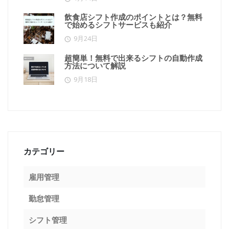
飲食店シフト作成のポイントとは？無料
で始めるシフトサービスも紹介
9月24日
超簡単！無料で出来るシフトの自動作成
方法について解説
9月18日
カテゴリー
雇用管理
勤怠管理
シフト管理