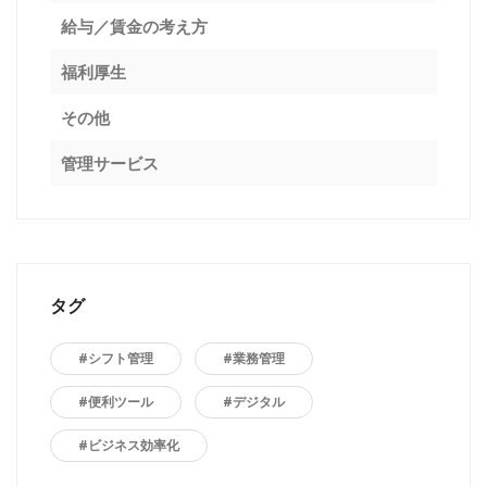
給与／賃金の考え方
福利厚生
その他
管理サービス
タグ
#シフト管理
#業務管理
#便利ツール
#デジタル
#ビジネス効率化