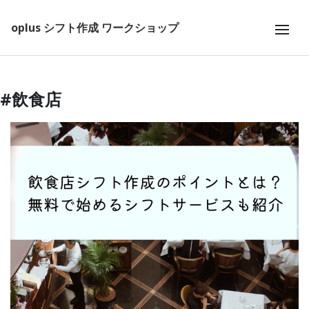
oplus シフト作成 ワークショップ
#飲食店