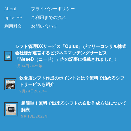
About
プライバシーポリシー
oplus HP
ご利用までの流れ
利用料金
お問い合わせ
シフト管理DXサービス「oplus」がフリーコンサル株式
会社様が運営するビジネスマッチングサービス
「NeeeD（ニード）」内の記事に掲載されました！
1月14日2025年
飲食店シフト作成のポイントとは？無料で始めるシフ
トサービスも紹介
9月24日2023年
超簡単！無料で出来るシフトの自動作成方法について
解説
9月18日2023年