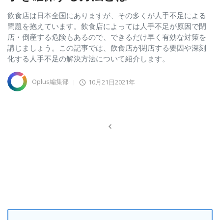
飲食店は日本全国にありますが、その多くが人手不足による
問題を抱えています。飲食店によっては人手不足が原因で閉
店・倒産する危険もあるので、できるだけ早く有効な対策を
講じましょう。この記事では、飲食店が閉店する要因や深刻
化する人手不足の解決方法について紹介します。
Oplus編集部
10月21日2021年