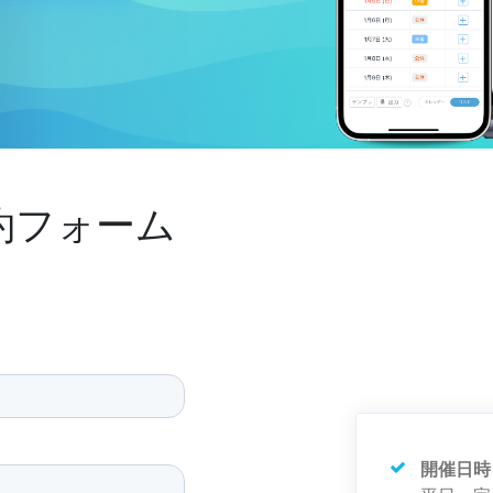
約フォーム
開催日時