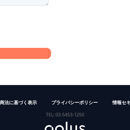
商法に基づく表示
プライバシーポリシー
情報セ
TEL: 03-5453-1250