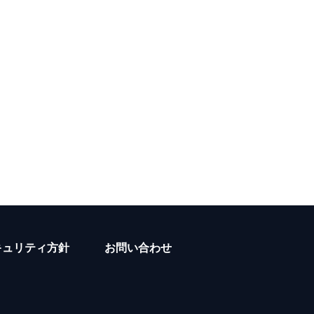
キュリティ方針
お問い合わせ