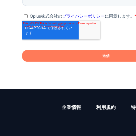
企業情報
利用規約
特