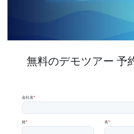
無料のデモツアー 予