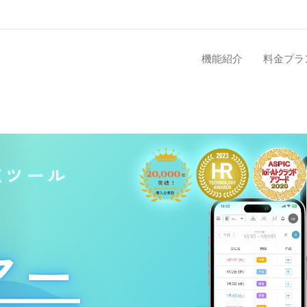
機能紹介
料金プラ