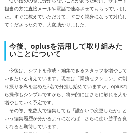
　使い始めの際に分からないことがあった時は、サポート
担当の方に直接メールや電話で連絡させてもらっていまし
た。すぐに教えていただけて、すごく親身になって対応し
てくださったので、大変助かりました。
今後、oplusを活用して取り組みた
いことについて
　今後は、シフトを作成・編集できるスタッフを増やして
いきたいと考えています。現在は「業務セクション」の割
り振りを私を含めた3名で分担し始めていますが、oplusな
ら操作もシンプルですから、将来的にはさらに触れる人を
増やしていく予定です。

　その際、複数人で編集しても「誰がいつ変更したか」と
いう編集履歴が分かるようになれば、さらに使い勝手が良
くなると期待しています。
