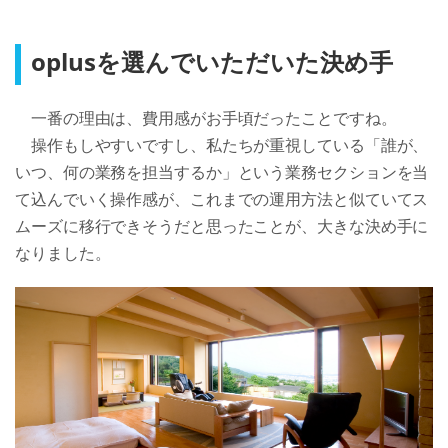
oplusを選んでいただいた決め手
　一番の理由は、費用感がお手頃だったことですね。

　操作もしやすいですし、私たちが重視している「誰が、
いつ、何の業務を担当するか」という業務セクションを当
て込んでいく操作感が、これまでの運用方法と似ていてス
ムーズに移行できそうだと思ったことが、大きな決め手に