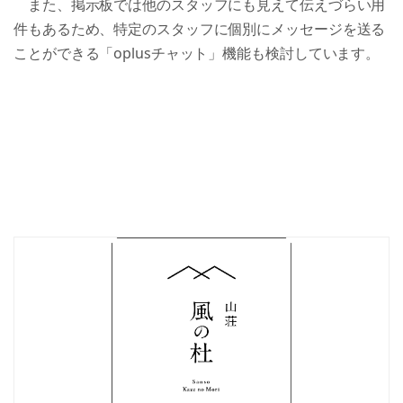
　また、掲示板では他のスタッフにも見えて伝えづらい用
件もあるため、特定のスタッフに個別にメッセージを送る
ことができる「oplusチャット」機能も検討しています。