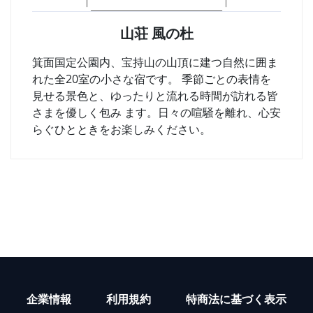
山荘 風の杜
箕面国定公園内、宝持山の山頂に建つ自然に囲ま
れた全20室の小さな宿です。 季節ごとの表情を
見せる景色と、ゆったりと流れる時間が訪れる皆
さまを優しく包み ます。日々の喧騒を離れ、心安
らぐひとときをお楽しみください。
企業情報
利用規約
特商法に基づく表示