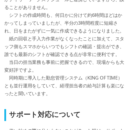
ることがありません。

　シフトの作成時間も、何日かに分けて約6時間ほどはか
かってしまっていましたが、半分の3時間程度に短縮さ
れ、日をまたがずに一気に作成できるようになりました。

　紙の回収と手入力作業がなくなったことに加えて、スタ
ッフ側もスマホからいつでもシフトの確認・提出ができ、
誰でも最新のシフトが確認できる点が非常に便利です。

　当日の担当業務も事前に把握できるので、現場からも大
変好評ですよ。

　同時期に導入した勤怠管理システム（KING OF TIME）
とも並行運用をしていて、経理担当者の給与計算も楽にな
ったと聞いています。
サポート対応について