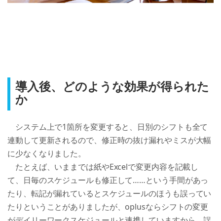
導入後、どのような効果が得られた
か
　システム上で1箇所を変更すると、日別のシフトも全て
連動して更新されるので、修正時の抜け漏れやミスが大幅
に少なくなりました。

　たとえば、いままでは紙やExcelで変更内容を記載し
て、日毎のスケジュールも修正して……という手間があっ
たり、転記が漏れているとスケジュールのほうも誤ってい
たりということがありましたが、oplusならシフトの変更
がデイリーワークスケジュールと連携していますから、誤