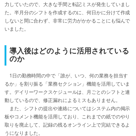
力していたので、大きな手間と転記ミスが発生していまし
た。半月分のシフトを作成するのに、何日かに分けて作成
しないと間に合わず、非常に労力がかかることにも悩んで
いました。
導入後はどのように活用されている
のか
　1日の勤務時間の中で「誰が、いつ、何の業務を担当す
るか」を割り振る「業務セクション」機能を活用していま
す。デイリーワークスケジュールは、月ごとのシフトと連
動しているので、修正漏れによるミスもありません。

　また、シフトの提出や連絡についてはシステム内の掲示
板やコメント機能を活用しており、これまでの紙でのやり
取りを廃止して、記録の残るオンライン上で完結できるよ
うになりました。