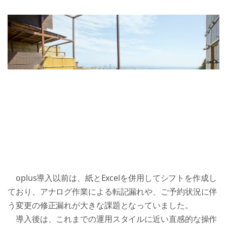
　oplus導入以前は、紙とExcelを併用してシフトを作成し
ており、アナログ作業による転記漏れや、ご予約状況に伴
う変更の修正漏れが大きな課題となっていました。 

　導入後は、これまでの運用スタイルに近い直感的な操作