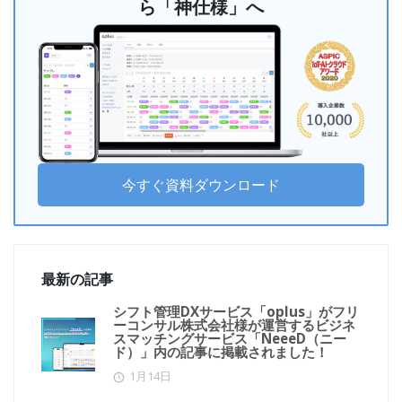
ら「神仕様」へ
今すぐ資料ダウンロード
最新の記事
シフト管理DXサービス「oplus」がフリ
ーコンサル株式会社様が運営するビジネ
スマッチングサービス「NeeeD（ニー
ド）」内の記事に掲載されました！
1月14日