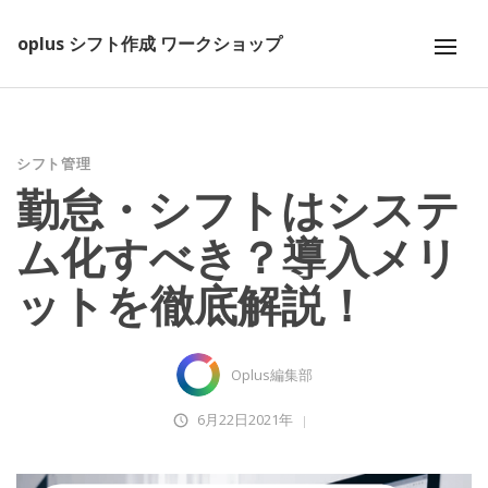
oplus シフト作成 ワークショップ
シフト管理
勤怠・シフトはシステ
ム化すべき？導入メリ
ットを徹底解説！
Oplus編集部
6月22日2021年