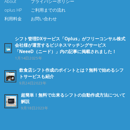
About
プライバシーポリシー
oplus HP
ご利用までの流れ
利用料金
お問い合わせ
シフト管理DXサービス「oplus」がフリーコンサル株式
会社様が運営するビジネスマッチングサービス
「NeeeD（ニード）」内の記事に掲載されました！
1月14日2025年
飲食店シフト作成のポイントとは？無料で始めるシフ
トサービスも紹介
9月24日2023年
超簡単！無料で出来るシフトの自動作成方法について
解説
9月18日2023年