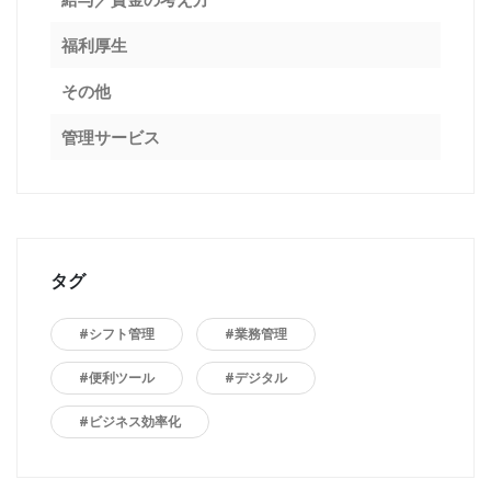
福利厚生
その他
管理サービス
タグ
#シフト管理
#業務管理
#便利ツール
#デジタル
#ビジネス効率化