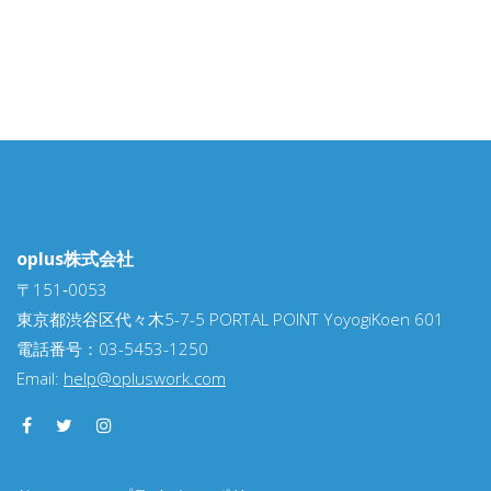
oplus株式会社
〒151‐0053
東京都渋谷区代々木5-7-5 PORTAL POINT YoyogiKoen 601
電話番号：03-5453-1250
Email:
help@opluswork.com