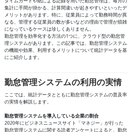
タイムカードや紙による記録を用いた勤怠管理は、毎月の
集計に手間が掛かる、計算間違いが起きやすいといったデ
メリットがあります。特に、従業員によって勤務時間が異
なる、管理する従業員の数が多いなどの理由で管理が煩雑
になっているケースは珍しくありません。
勤怠管理を効率化する方法の1つに、クラウド型の勤怠管
理システムがあります。この記事では、勤怠管理システム
の機能や効果、利用するメリットについて統計データを基
にご紹介します。
勤怠管理システムの利用の実情
ここでは、統計データとともに勤怠管理システムの普及率
の実情を解説します。
勤怠管理システムを導入している企業の割合
2020年にビジネスニュースサイト「マネジー」が行った
勤怠管理システムに関する読者アンケートによると、勤怠