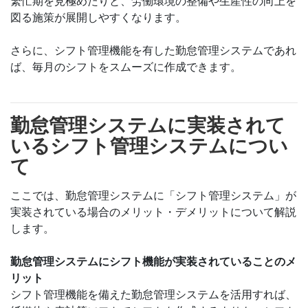
繁忙期を見極めたりと、労働環境の整備や生産性の向上を
図る施策が展開しやすくなります。
さらに、シフト管理機能を有した勤怠管理システムであれ
ば、毎月のシフトをスムーズに作成できます。
勤怠管理システムに実装されて
いるシフト管理システムについ
て
ここでは、勤怠管理システムに「シフト管理システム」が
実装されている場合のメリット・デメリットについて解説
します。
勤怠管理システムにシフト機能が実装されていることのメ
リット
シフト管理機能を備えた勤怠管理システムを活用すれば、