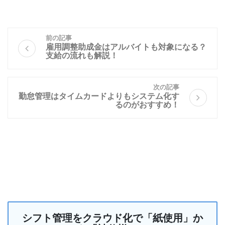
前の記事
雇用調整助成金はアルバイトも対象になる？
支給の流れも解説！
次の記事
勤怠管理はタイムカードよりもシステム化す
るのがおすすめ！
シフト管理をクラウド化で「紙使用」か