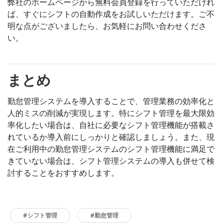
弊社のホームページから無料会員登録を行っていただけれ
ば、すぐにシフトの自動作成をお試しいただけます。ご不
明な点がございましたら、お気軽にお問い合わせくださ
い。
まとめ
勤怠管理システムを導入することで、管理業務の効率化と
人的ミスの削減が実現します。特にシフト管理を最大限効
率化したい場合は、自社に必要なシフト管理機能が搭載さ
れているか導入前にしっかりと確認しましょう。また、現
在ご利用中の勤怠管理システムのシフト管理機能に満足で
きていない場合は、シフト管理システムの導入も併せて検
討することをおすすめします。
#シフト管理
#勤怠管理