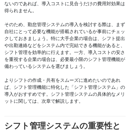
ないのであれば、導入コストに見合うだけの費用対効果は
得られません。
そのため、勤怠管理システムの導入を検討する際は、まず
自社にとって必要な機能が搭載されているか事前にチェッ
クしておきましょう。特に大手企業の場合は、シフト提出
や出勤連絡などをシステム内で完結できる機能があると、
シフト管理を効率的に行えます。一方、導入コストの安さ
を重視する企業の場合は、必要最小限のシフト管理機能が
備わっているシステムを選びましょう。
よりシフトの作成・共有をスムーズに進めたいのであれ
ば、シフト管理機能に特化した「シフト管理システム」の
導入がおすすめです。シフト管理システムの具体的なメリ
ットに関しては、次章で解説します。
シフト管理システムの重要性と