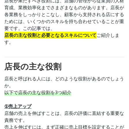
店長が果たすべき役割には、店舗の管理から従業員の人材
育成、業務効率化までさまざまなものがあります。店長が
各業務をしっかりとこなし、顧客から支持される店にする
ためには、いくつかのスキルを持ち合わせていることが重
要です。この記事では、
店長の主な役割と必要となるスキルについて
ご紹介しま
す。
店長の主な役割
店長と呼ばれる人には、どのような役割があるのでしょう
か。
以下で店長の主な役割を3つ紹介
①売上アップ
店舗の売上を伸ばすことは、店長の評価に直結する重要な
責務です。
売上を伸ばすには、まず正確に売上目標を設定することが