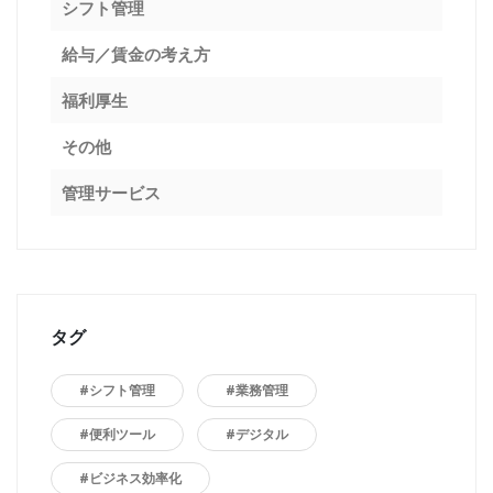
シフト管理
給与／賃金の考え方
福利厚生
その他
管理サービス
タグ
#シフト管理
#業務管理
#便利ツール
#デジタル
#ビジネス効率化