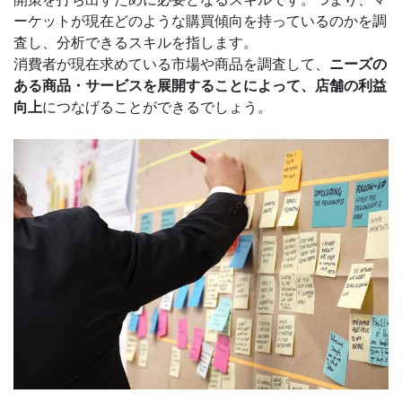
ーケットが現在どのような購買傾向を持っているのかを調
査し、分析できるスキルを指します。
消費者が現在求めている市場や商品を調査して、
ニーズの
ある商品・サービスを展開することによって、店舗の利益
向上
につなげることができるでしょう。