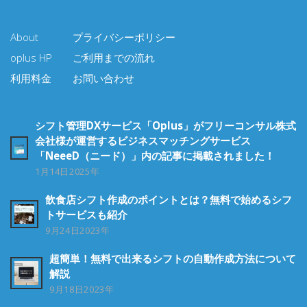
About
プライバシーポリシー
oplus HP
ご利用までの流れ
利用料金
お問い合わせ
シフト管理DXサービス「oplus」がフリーコンサル株式
会社様が運営するビジネスマッチングサービス
「NeeeD（ニード）」内の記事に掲載されました！
1月14日2025年
飲食店シフト作成のポイントとは？無料で始めるシフ
トサービスも紹介
9月24日2023年
超簡単！無料で出来るシフトの自動作成方法について
解説
9月18日2023年