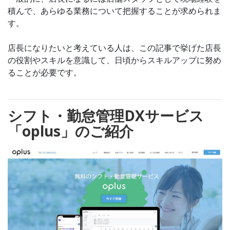
積んで、あらゆる業務について把握することが求められま
す。
店長になりたいと考えている人は、この記事で挙げた店長
の役割やスキルを意識して、日頃からスキルアップに努め
ることが必要です。
シフト・勤怠管理DXサービス
「oplus」のご紹介