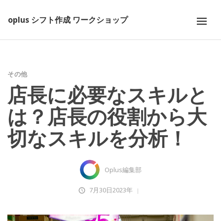
oplus シフト作成 ワークショップ
その他
店長に必要なスキルと
は？店長の役割から大
切なスキルを分析！
Oplus編集部
7月30日2023年