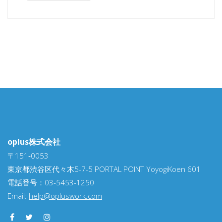
oplus株式会社
〒151‐0053
東京都渋谷区代々木5-7-5 PORTAL POINT YoyogiKoen 601
電話番号：03-5453-1250
Email:
help@opluswork.com