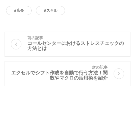
#店長
#スキル
前の記事
コールセンターにおけるストレスチェックの
方法とは
次の記事
エクセルでシフト作成を自動で行う方法！関
数やマクロの活用術を紹介