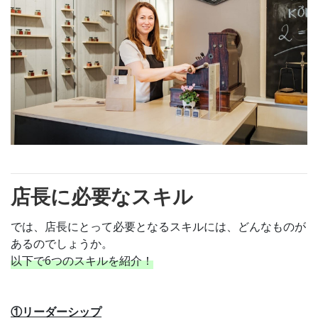
店長に必要なスキル
では、店長にとって必要となるスキルには、どんなものが
あるのでしょうか。
以下で6つのスキルを紹介！
①リーダーシップ