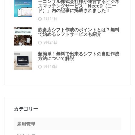
ーコンサル株式会社様が運営するビジネ
スマッチングサービス「NeeeD（ニー
ド）」内の記事に掲載されました！
1月14日
飲食店シフト作成のポイントとは？無料
で始めるシフトサービスも紹介
9月24日
超簡単！無料で出来るシフトの自動作成
方法について解説
9月18日
カテゴリー
雇用管理