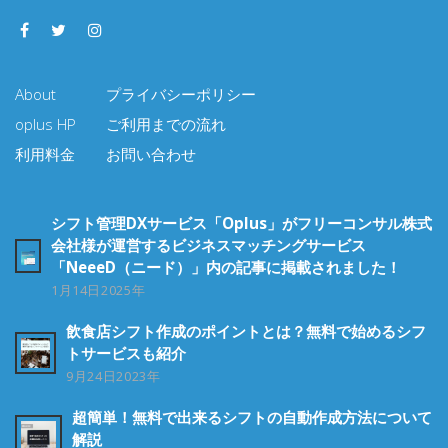
About
プライバシーポリシー
oplus HP
ご利用までの流れ
利用料金
お問い合わせ
シフト管理DXサービス「oplus」がフリーコンサル株式
会社様が運営するビジネスマッチングサービス
「NeeeD（ニード）」内の記事に掲載されました！
1月14日2025年
飲食店シフト作成のポイントとは？無料で始めるシフ
トサービスも紹介
9月24日2023年
超簡単！無料で出来るシフトの自動作成方法について
解説