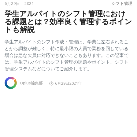
6月29日 | 2021
シフト管理
学生アルバイトのシフト管理におけ
る課題とは？効率良く管理するポイン
トも解説
学生アルバイトのシフト作成・管理は、学業に左右されるこ
とから調整が難しく、特に最小限の人員で業務を回している
場合は急な欠員に対応できないこともあります。この記事で
は、学生アルバイトのシフト管理の課題やポイント、シフト
管理システムなどについてご紹介します。
Oplus編集部
6月29日2021年