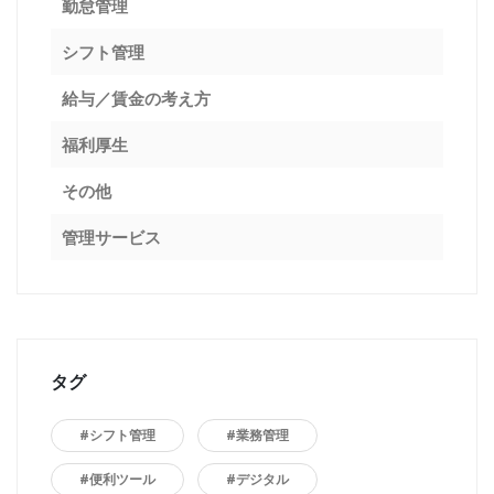
勤怠管理
シフト管理
給与／賃金の考え方
福利厚生
その他
管理サービス
タグ
#シフト管理
#業務管理
#便利ツール
#デジタル