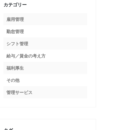
カテゴリー
雇用管理
勤怠管理
シフト管理
給与／賃金の考え方
福利厚生
その他
管理サービス