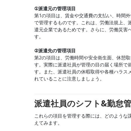
①派遣元の管理項目
第1の項目は、賃金や交通費の支払い、時間
で管理するものです。これは、労働法規上、
遣元企業であるためです。さらに、労働災害
す。
②派遣先の管理項目
第2の項目は、労働時間や安全衛生面、休憩
す。実際に派遣社員が管理の目の届く場所で
す。また、派遣社員の休暇取得や各種ハラス
れていることに注意しましょう。
派遣社員のシフト&勤怠
これらの項目を管理する際には、どのような
えてみます。