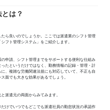
法とは？
したら良いのでしょうか。ここでは派遣業のシフト管理
「シフト管理システム」をご紹介します。
暇の申請、シフト管理までをサポートする便利な仕組み
なったというだけではなく、勤務情報の記録・管理・計
らに、複雑な労働関連法規にも対応していて、不正も自
ンス面でも大きな効果があるでしょう。
先と派遣元の両面からみてみます。
作だけでいつでもどこでも派遣社員の勤怠状況の承認作