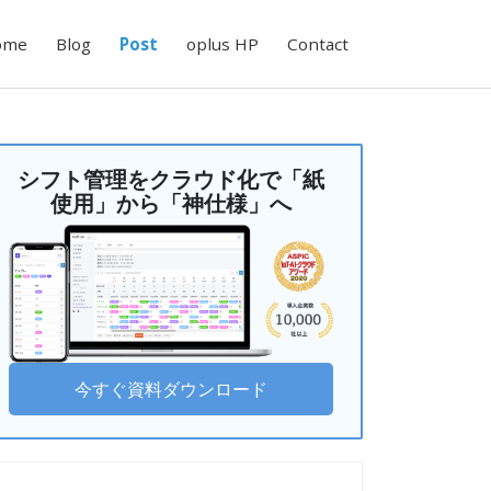
ome
Blog
Post
oplus HP
Contact
シフト管理をクラウド化で「紙
使用」から「神仕様」へ
今すぐ資料ダウンロード