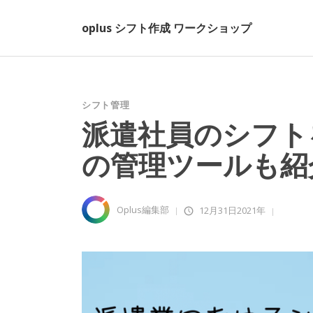
oplus シフト作成 ワークショップ
シフト管理
派遣社員のシフト
の管理ツールも紹
Oplus編集部
12月31日2021年