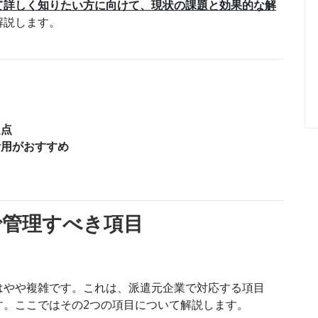
て詳しく知りたい方に向けて、現状の課題と効果的な解
解説します。
題点
活用がおすすめ
で管理すべき項目
はやや複雑です。これは、派遣元企業で対応する項目
す。ここではその2つの項目について解説します。